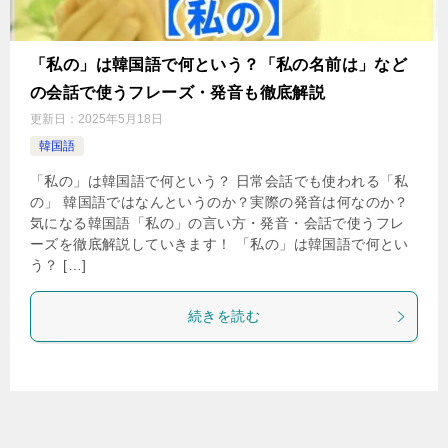
「私の」は韓国語で何という？「私の名前は」など
の会話で使うフレーズ・発音も徹底解説
更新日：
2025年5月18日
韓国語
「私の」は韓国語で何という？ 日常会話でも使われる「私
の」 韓国語ではなんというのか？実際の発音は何なのか？
気になる韓国語「私の」の言い方・発音・会話で使うフレ
ーズを徹底解説していきます！ 「私の」は韓国語で何とい
う？ […]
続きを読む