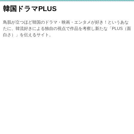
韓国ドラマPLUS
鳥肌が立つほど韓国のドラマ・映画・エンタメが好き！というあな
たに、韓流好きによる独自の視点で作品を考察し新たな「PLUS（面
白さ）」を伝えるサイト。