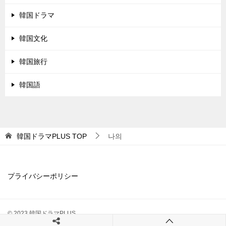
韓国ドラマ
韓国文化
韓国旅行
韓国語
韓国ドラマPLUS
TOP
나의
プライバシーポリシー
© 2023 韓国ドラマPLUS