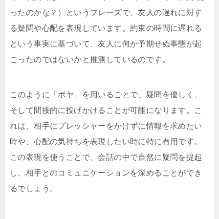
ったのかな？）というフレーズで、友人の遅れに対す
る疑問や心配を表現しています。約束の時間に遅れる
という事実に基づいて、友人に何か予期せぬ事態が起
こったのではないかと推測しているのです。
このように「ボヤ」を用いることで、疑問を優しく、
そして間接的に投げかけることが可能になります。こ
れは、相手にプレッシャーをかけずに情報を求めたい
時や、心配の気持ちを表現したい時に特に有用です。
この表現を使うことで、会話の中で自然に疑問を提起
し、相手とのコミュニケーションを深めることができ
るでしょう。