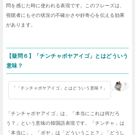
問を感じた時に使われる表現です。このフレーズは、
視聴者にもその状況の不確かさや好奇心を伝える効果
があります。
【疑問６】「チンチャボヤアイゴ」とはどういう
意味？
「「チンチャボヤアイゴ」とはどういう意味？」
「チンチャボヤアイゴ」は、「本当にこれは何だろ
う？」という意味の韓国語表現です。「チンチャ」は
「本当に」、「ボヤ」は「どういうこと？」「どうし