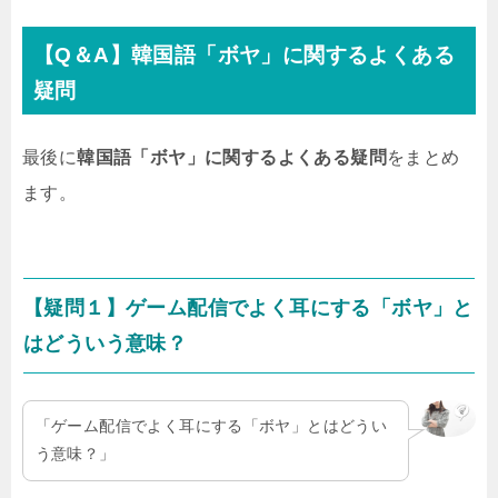
【Q＆A】韓国語「ボヤ」に関するよくある
疑問
最後に
韓国語「ボヤ」に関するよくある疑問
をまとめ
ます。
【疑問１】ゲーム配信でよく耳にする「ボヤ」と
はどういう意味？
「ゲーム配信でよく耳にする「ボヤ」とはどうい
う意味？」