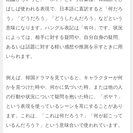
ばしば使われる表現で、日本語に直訳すると「何だろ
う」「どうだろう」「どうしたんだろう」などという
意味になります。ハングル表記は「뭐야」です。状況
によっては、相手に対する疑問や、自分自身の疑問、
あるいは話題に対する軽い感想や推測を示すときに用
いられます。
例えば、韓国ドラマを見ていると、キャラクターが何
かを見つけた時や、何かに気づいた時、または他の人
の行動や状況について疑問を抱いた時に、「ボヤ？」
という表現を使っているシーンを耳にすることがあり
ます。これは、「これは何だろう？」「何が起こって
いるんだろう？」という意味合いで使われています。