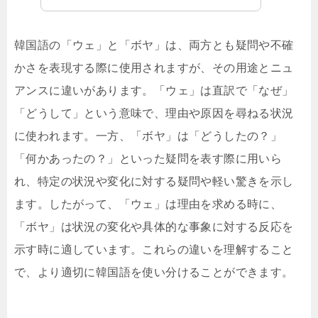
韓国語の「ウェ」と「ボヤ」は、両方とも疑問や不確
かさを表現する際に使用されますが、その用途とニュ
アンスに違いがあります。「ウェ」は直訳で「なぜ」
「どうして」という意味で、理由や原因を尋ねる状況
に使われます。一方、「ボヤ」は「どうしたの？」
「何かあったの？」といった疑問を表す際に用いら
れ、特定の状況や変化に対する疑問や軽い驚きを示し
ます。したがって、「ウェ」は理由を求める時に、
「ボヤ」は状況の変化や具体的な事象に対する反応を
示す時に適しています。これらの違いを理解すること
で、より適切に韓国語を使い分けることができます。