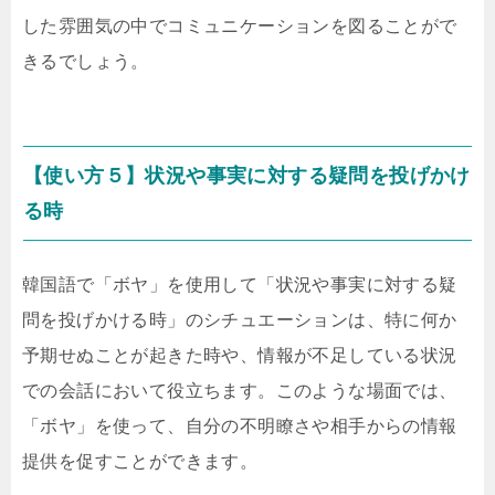
した雰囲気の中でコミュニケーションを図ることがで
きるでしょう。
【使い方５】状況や事実に対する疑問を投げかけ
る時
韓国語で「ボヤ」を使用して「状況や事実に対する疑
問を投げかける時」のシチュエーションは、特に何か
予期せぬことが起きた時や、情報が不足している状況
での会話において役立ちます。このような場面では、
「ボヤ」を使って、自分の不明瞭さや相手からの情報
提供を促すことができます。