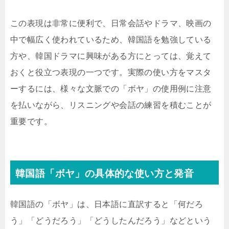
この表現は非常に便利で、日常会話やドラマ、映画の
中で幅広く使われているため、韓国語を勉強している
方や、韓国ドラマに興味がある方にとっては、覚えて
おくと役立つ表現の一つです。実際の使い方をマスタ
ーするには、様々な文脈での「ボヤ」の使用例に注意
を払いながら、リスニングや会話の練習を積むことが
重要です。
韓国語「ボヤ」の具体的な使い方と発音
韓国語の「ボヤ」は、日本語に直訳すると「何だろ
う」「どうだろう」「どうしたんだろう」などという