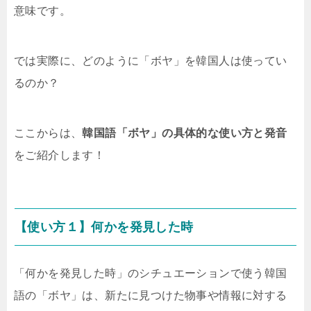
意味です。
では実際に、どのように「ボヤ」を韓国人は使ってい
るのか？
ここからは、
韓国語「ボヤ」の具体的な使い方と発音
をご紹介します！
【使い方１】何かを発見した時
「何かを発見した時」のシチュエーションで使う韓国
語の「ボヤ」は、新たに見つけた物事や情報に対する