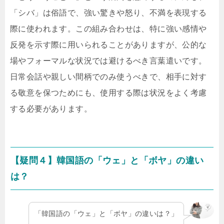
「シバ」は俗語で、強い驚きや怒り、不満を表現する
際に使われます。この組み合わせは、特に強い感情や
反発を示す際に用いられることがありますが、公的な
場やフォーマルな状況では避けるべき言葉遣いです。
日常会話や親しい間柄でのみ使うべきで、相手に対す
る敬意を保つためにも、使用する際は状況をよく考慮
する必要があります。
【疑問４】韓国語の「ウェ」と「ボヤ」の違い
は？
「韓国語の「ウェ」と「ボヤ」の違いは？」