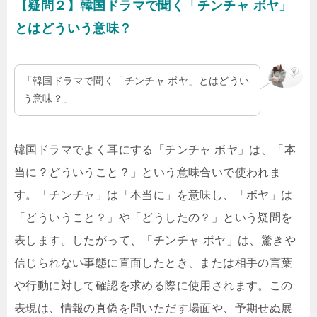
【疑問２】韓国ドラマで聞く「チンチャ ボヤ」
とはどういう意味？
「韓国ドラマで聞く「チンチャ ボヤ」とはどうい
う意味？」
韓国ドラマでよく耳にする「チンチャ ボヤ」は、「本
当に？どういうこと？」という意味合いで使われま
す。「チンチャ」は「本当に」を意味し、「ボヤ」は
「どういうこと？」や「どうしたの？」という疑問を
表します。したがって、「チンチャ ボヤ」は、驚きや
信じられない事態に直面したとき、または相手の言葉
や行動に対して確認を求める際に使用されます。この
表現は、情報の真偽を問いただす場面や、予期せぬ展