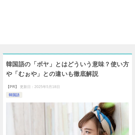
韓国語の「ボヤ」とはどういう意味？使い方
や「むぉや」との違いも徹底解説
【PR】
更新日：
2025年5月18日
韓国語