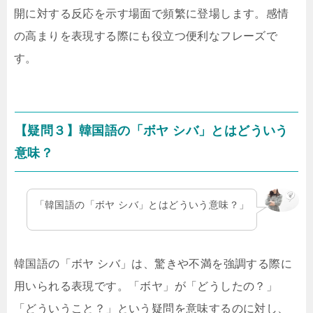
開に対する反応を示す場面で頻繁に登場します。感情
の高まりを表現する際にも役立つ便利なフレーズで
す。
【疑問３】韓国語の「ボヤ シバ」とはどういう
意味？
「韓国語の「ボヤ シバ」とはどういう意味？」
韓国語の「ボヤ シバ」は、驚きや不満を強調する際に
用いられる表現です。「ボヤ」が「どうしたの？」
「どういうこと？」という疑問を意味するのに対し、