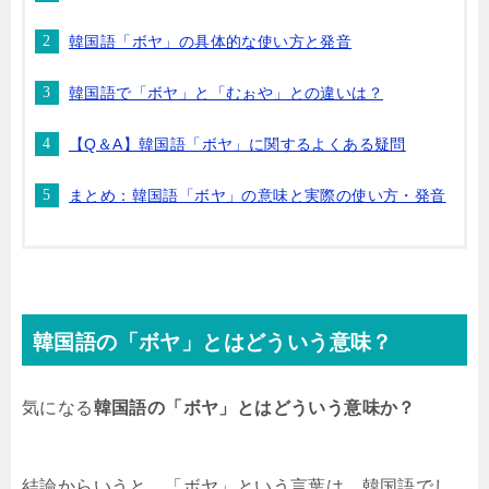
韓国語「ボヤ」の具体的な使い方と発音
韓国語で「ボヤ」と「むぉや」との違いは？
【Q＆A】韓国語「ボヤ」に関するよくある疑問
まとめ：韓国語「ボヤ」の意味と実際の使い方・発音
韓国語の「ボヤ」とはどういう意味？
気になる
韓国語の「ボヤ」とはどういう意味か？
結論からいうと、「ボヤ」という言葉は、韓国語でし