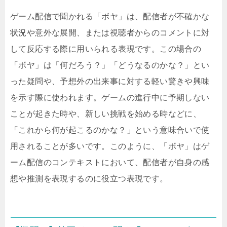
ゲーム配信で聞かれる「ボヤ」は、配信者が不確かな
状況や意外な展開、または視聴者からのコメントに対
して反応する際に用いられる表現です。この場合の
「ボヤ」は「何だろう？」「どうなるのかな？」とい
った疑問や、予想外の出来事に対する軽い驚きや興味
を示す際に使われます。ゲームの進行中に予期しない
ことが起きた時や、新しい挑戦を始める時などに、
「これから何が起こるのかな？」という意味合いで使
用されることが多いです。このように、「ボヤ」はゲ
ーム配信のコンテキストにおいて、配信者が自身の感
想や推測を表現するのに役立つ表現です。