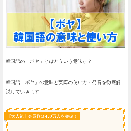
韓国語の「ボヤ」とはどういう意味か？
韓国語「ボヤ」の意味と実際の使い方・発音を徹底解
説していきます！
【大人気】会員数は450万人を突破！