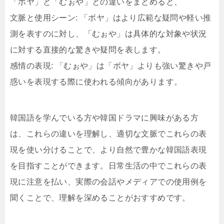
「ボヤ」と「むぉや」との違いをまとめると、
文脈と使用シーン: 「ボヤ」はより広範な疑問や軽い推
測を表すのに対し、「むぉや」は具体的な対象や状況
に対する直接的な驚きや疑問を表します。
感情の表現: 「むぉや」は「ボヤ」よりも強い驚きや戸
惑いを表現する際に使われる傾向があります。
韓国語を学んでいる方や韓国ドラマに興味がある方
は、これらの違いを理解し、適切な文脈でこれらの表
現を使い分けることで、より自然で豊かな韓国語表現
を目指すことができます。日常生活の中でこれらの表
現に注意を払い、実際の会話やメディアでの使用例を
聞くことで、理解を深めることがおすすめです。