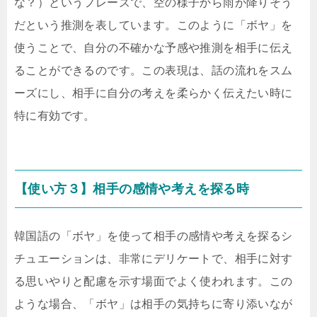
な？）というフレーズで、空の様子から雨が降りそう
だという推測を表しています。このように「ボヤ」を
使うことで、自分の不確かな予感や推測を相手に伝え
ることができるのです。この表現は、話の流れをスム
ーズにし、相手に自分の考えを柔らかく伝えたい時に
特に有効です。
【使い方３】相手の感情や考えを探る時
韓国語の「ボヤ」を使って相手の感情や考えを探るシ
チュエーションは、非常にデリケートで、相手に対す
る思いやりと配慮を示す場面でよく使われます。この
ような場合、「ボヤ」は相手の気持ちに寄り添いなが