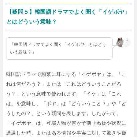
【疑問５】韓国語ドラマでよく聞く「イゲボヤ」
とはどういう意味？
「韓国語ドラマでよく聞く「イゲボヤ」とはどう
いう意味？」
韓国語ドラマで頻繁に耳にする「イゲボヤ」は、「こ
れは何だろう？」または「これはどういうことだろ
う？」という意味で使われます。「イゲ」は「これ
は」を意味し、「ボヤ」は「どういうこと？」や「ど
うしたの？」という疑問を表します。したがって、
「イゲボヤ」は、登場人物が何か予期せぬ物や状況に
遭遇した時、またはある情報や事実に対して驚きや疑