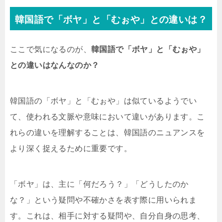
韓国語で「ボヤ」と「むぉや」との違いは？
ここで気になるのが、
韓国語で「ボヤ」と「むぉや」
との違いはなんなのか？
韓国語の「ボヤ」と「むぉや」は似ているようでい
て、使われる文脈や意味において違いがあります。こ
れらの違いを理解することは、韓国語のニュアンスを
より深く捉えるために重要です。
「ボヤ」は、主に「何だろう？」「どうしたのか
な？」という疑問や不確かさを表す際に用いられま
す。これは、相手に対する疑問や、自分自身の思考、