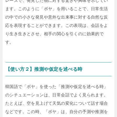
レーズで、発見した物に対する驚きや興味を示してい
ます。このように「ボヤ」を用いることで、日常生活
の中での小さな発見や意外な出来事に対する自然な反
応を表現することができます。この表現は、会話をよ
り生き生きとさせ、相手の関心を引くのに効果的で
す。
【使い方２】推測や仮定を述べる時
韓国語で「ボヤ」を使った「推測や仮定を述べる時」
のシチュエーションは、日常会話でよく見られます。
たとえば、空を見上げて天気の変化について話す場合
などです。この時、「ボヤ」は、自分の予測や推測を