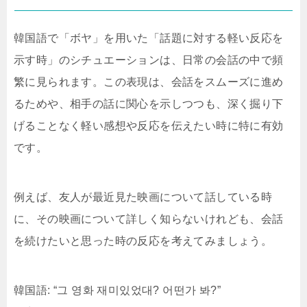
韓国語で「ボヤ」を用いた「話題に対する軽い反応を
示す時」のシチュエーションは、日常の会話の中で頻
繁に見られます。この表現は、会話をスムーズに進め
るためや、相手の話に関心を示しつつも、深く掘り下
げることなく軽い感想や反応を伝えたい時に特に有効
です。
例えば、友人が最近見た映画について話している時
に、その映画について詳しく知らないけれども、会話
を続けたいと思った時の反応を考えてみましょう。
韓国語: “그 영화 재미있었대? 어떤가 봐?”