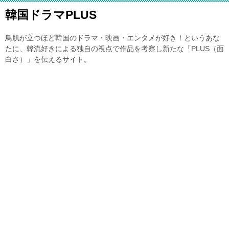
韓国ドラマPLUS
鳥肌が立つほど韓国のドラマ・映画・エンタメが好き！というあな
たに、韓流好きによる独自の視点で作品を考察し新たな「PLUS（面
白さ）」を伝えるサイト。