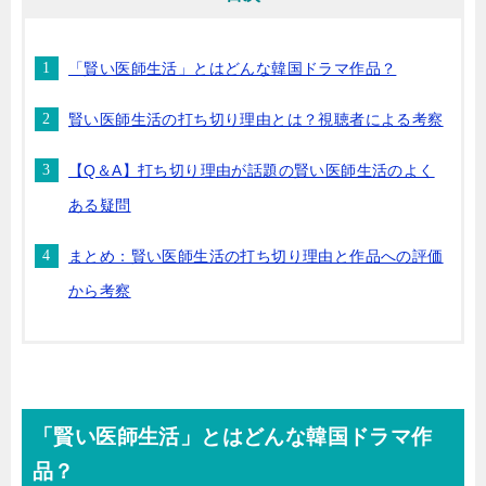
「賢い医師生活」とはどんな韓国ドラマ作品？
賢い医師生活の打ち切り理由とは？視聴者による考察
【Q＆A】打ち切り理由が話題の賢い医師生活のよく
ある疑問
まとめ：賢い医師生活の打ち切り理由と作品への評価
から考察
「賢い医師生活」とはどんな韓国ドラマ作
品？