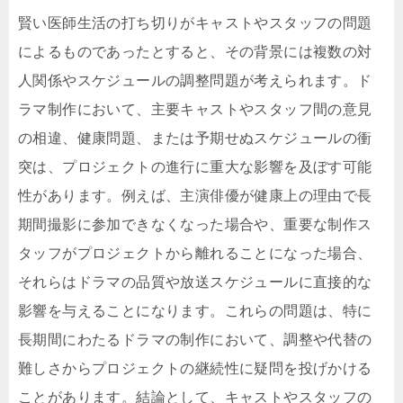
賢い医師生活の打ち切りがキャストやスタッフの問題
によるものであったとすると、その背景には複数の対
人関係やスケジュールの調整問題が考えられます。ド
ラマ制作において、主要キャストやスタッフ間の意見
の相違、健康問題、または予期せぬスケジュールの衝
突は、プロジェクトの進行に重大な影響を及ぼす可能
性があります。例えば、主演俳優が健康上の理由で長
期間撮影に参加できなくなった場合や、重要な制作ス
タッフがプロジェクトから離れることになった場合、
それらはドラマの品質や放送スケジュールに直接的な
影響を与えることになります。これらの問題は、特に
長期間にわたるドラマの制作において、調整や代替の
難しさからプロジェクトの継続性に疑問を投げかける
ことがあります。結論として、キャストやスタッフの