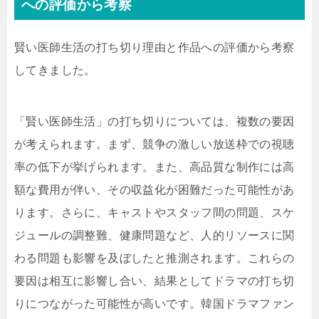
への評価から考察
賢い医師生活の打ち切り理由と作品への評価から考察
してきました。
「賢い医師生活」の打ち切りについては、複数の要因
が考えられます。まず、競争の激しい放送枠での視聴
率の低下が挙げられます。また、高品質な制作には高
額な費用が伴い、その収益化が困難だった可能性があ
ります。さらに、キャストやスタッフ間の問題、スケ
ジュールの調整難、健康問題など、人的リソースに関
わる問題も影響を及ぼしたと推測されます。これらの
要因は相互に影響し合い、結果としてドラマの打ち切
りにつながった可能性が高いです。韓国ドラマファン