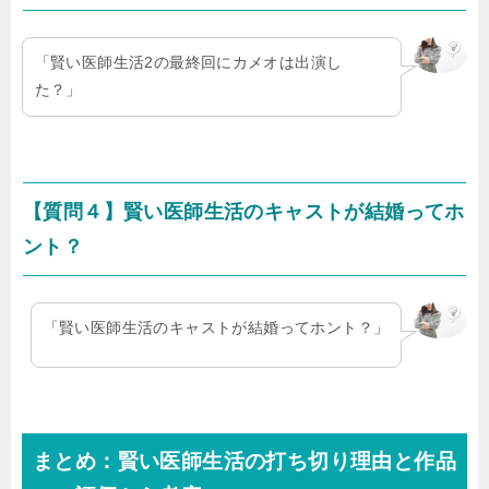
「賢い医師生活2の最終回にカメオは出演し
た？」
【質問４】賢い医師生活のキャストが結婚ってホ
ント？
「賢い医師生活のキャストが結婚ってホント？」
まとめ：賢い医師生活の打ち切り理由と作品