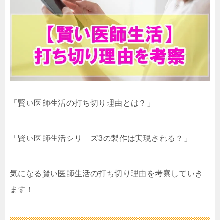
「賢い医師生活の打ち切り理由とは？」
「賢い医師生活シリーズ3の製作は実現される？」
気になる賢い医師生活の打ち切り理由を考察していき
ます！