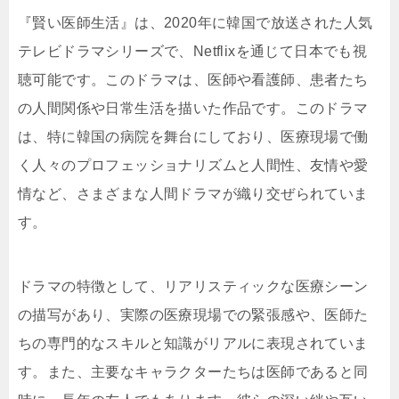
『賢い医師生活』は、2020年に韓国で放送された人気
テレビドラマシリーズで、Netflixを通じて日本でも視
聴可能です。このドラマは、医師や看護師、患者たち
の人間関係や日常生活を描いた作品です。このドラマ
は、特に韓国の病院を舞台にしており、医療現場で働
く人々のプロフェッショナリズムと人間性、友情や愛
情など、さまざまな人間ドラマが織り交ぜられていま
す。
ドラマの特徴として、リアリスティックな医療シーン
の描写があり、実際の医療現場での緊張感や、医師た
ちの専門的なスキルと知識がリアルに表現されていま
す。また、主要なキャラクターたちは医師であると同