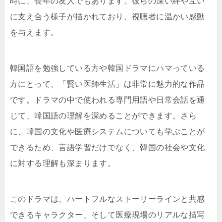
時に、長年の友人でもあります。彼らの深い絆や互い
に支え合う様子が描かれており、視聴者に温かい感動
を与えます。
韓国語を勉強している方や韓国ドラマにハマっている
方にとって、「賢い医師生活」は非常に魅力的な作品
です。ドラマの中で使われる専門用語や日常会話を通
じて、韓国語の理解を深めることができます。さら
に、韓国の文化や医療システムについても学ぶことが
できるため、言語学習だけでなく、韓国の社会や文化
に対する理解も深まります。
このドラマは、ハートフルなストーリーラインと共感
できるキャラクター、そして医療現場のリアルな描写