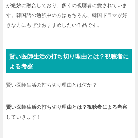
が絶妙に融合しており、多くの視聴者に愛されていま
す。韓国語の勉強中の方はもちろん、韓国ドラマが好
きな方にもぜひおすすめしたい作品です。
賢い医師生活の打ち切り理由とは？視聴者に
よる考察
賢い医師生活の打ち切り理由とは何か？
賢い医師生活の打ち切り理由とは？視聴者による考察
していきます！