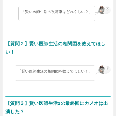
「賢い医師生活の視聴率はどれくらい？」
【質問２】賢い医師生活の相関図を教えてほし
い！
「賢い医師生活の相関図を教えてほしい！」
【質問３】賢い医師生活2の最終回にカメオは出
演した？