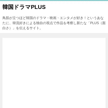
韓国ドラマPLUS
鳥肌が立つほど韓国のドラマ・映画・エンタメが好き！というあな
たに、韓流好きによる独自の視点で作品を考察し新たな「PLUS（面
白さ）」を伝えるサイト。