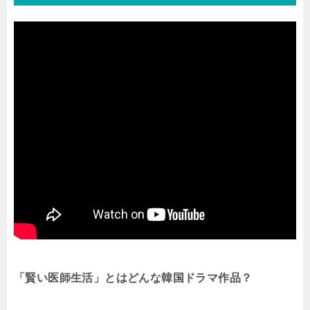
「賢い医師生活」とはどんな韓国ドラマ作品？