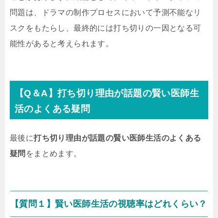
問題は、ドラマの制作プロセスにおいて予測不能なリ
スクをもたらし、最終的には打ち切りの一因となる可
能性があると考えられます。
【Q＆A】打ち切り理由が話題の賢い医師生
活のよくある疑問
最後に
打ち切り理由が話題の賢い医師生活のよくある
疑問
をまとめます。
【質問１】賢い医師生活の視聴率はどれくらい？