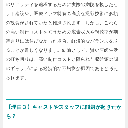
のリアリティを追求するために実際の病院を模したセ
ット建設や、医療ドラマ特有の高度な撮影技術に多額
の投資がされていたと推測されます。しかし、これら
の高い制作コストを補うための広告収入や視聴率が期
待通りには伸びなかった場合、経済的なバランスを取
ることが難しくなります。結論として、賢い医師生活
の打ち切りは、高い制作コストと限られた収益源の間
のギャップによる経済的な不均衡が原因であると考え
られます。
【理由３】キャストやスタッフに問題が起きたか
ら？