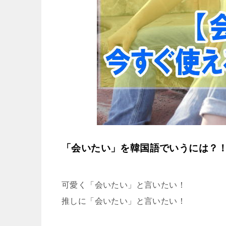
「会いたい」を韓国語でいうには？
可愛く「会いたい」と言いたい！
推しに「会いたい」と言いたい！