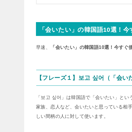
「会いたい」の韓国語10選！
早速、
「会いたい」の韓国語10選！今すぐ
【フレーズ１】보고 싶어（「会い
「보고 싶어」は韓国語で「会いたい」とい
家族、恋人など、会いたいと思っている相
しい間柄の人に対して使います。