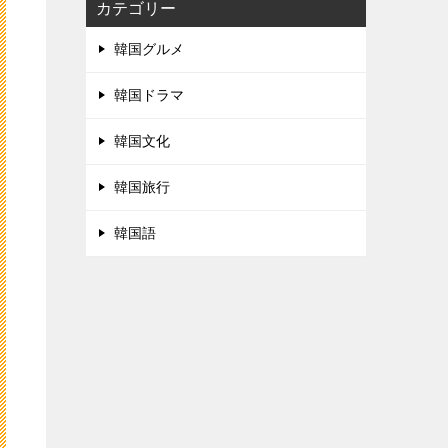
カテゴリー
韓国グルメ
韓国ドラマ
韓国文化
韓国旅行
韓国語