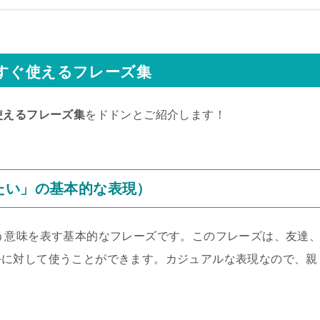
今すぐ使えるフレーズ集
使えるフレーズ集
をドドンとご紹介します！
たい」の基本的な表現）
う意味を表す基本的なフレーズです。このフレーズは、友達
手に対して使うことができます。カジュアルな表現なので、親