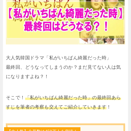
大人気韓国ドラマ「私がいちばん綺麗だった時」
最終回、どうなってしまうのか？まだ見てない人は気
になりますよね？！
そこで！
「私がいちばん綺麗だった時」の最終回あら
すじを筆者の考察も交えてご紹介していきます
！