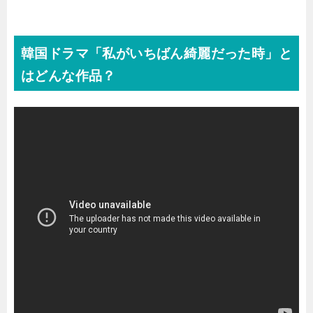
韓国ドラマ「私がいちばん綺麗だった時」と
はどんな作品？