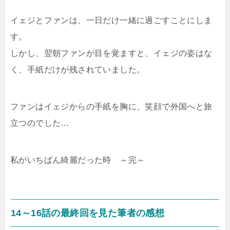
イェジとファンは、一日だけ一緒に過ごすことにしま
す。
しかし、翌朝ファンが目を覚ますと、イェジの姿はな
く、手紙だけが残されていました。
ファンはイェジからの手紙を胸に、笑顔で外国へと旅
立つのでした…
私がいちばん綺麗だった時 ～完～
14～16話の最終回を見た筆者の感想