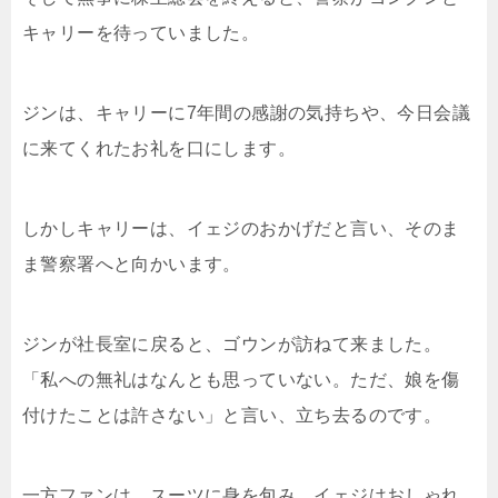
キャリーを待っていました。
ジンは、キャリーに7年間の感謝の気持ちや、今日会議
に来てくれたお礼を口にします。
しかしキャリーは、イェジのおかげだと言い、そのま
ま警察署へと向かいます。
ジンが社長室に戻ると、ゴウンが訪ねて来ました。
「私への無礼はなんとも思っていない。ただ、娘を傷
付けたことは許さない」と言い、立ち去るのです。
一方ファンは、スーツに身を包み、イェジはおしゃれ