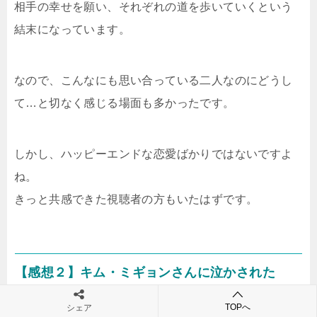
相手の幸せを願い、それぞれの道を歩いていくという
結末になっています。
なので、こんなにも思い合っている二人なのにどうし
て…と切なく感じる場面も多かったです。
しかし、ハッピーエンドな恋愛ばかりではないですよ
ね。
きっと共感できた視聴者の方もいたはずです。
【感想２】キム・ミギョンさんに泣かされた
TOPへ
シェア