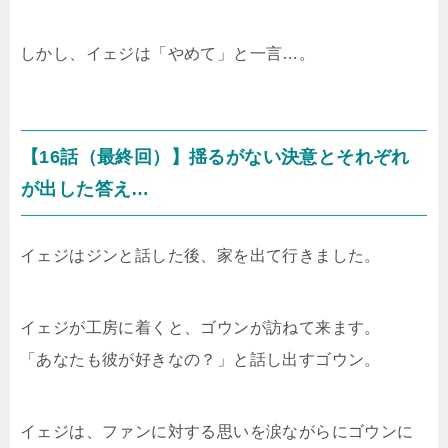
しかし、イェジは「やめて」と一言…。
【16話（最終回）】揺るがない決意とそれぞれ
が出した答え…
イェジはジンと話した後、家を出て行きました。
イェジが工房に着くと、ゴウンが訪ねて来ます。
「あなたも彼が好きなの？」と話し出すゴウン。
イェジは、ファンに対する思いを涙ながらにゴウンに