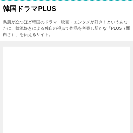
韓国ドラマPLUS
鳥肌が立つほど韓国のドラマ・映画・エンタメが好き！というあな
たに、韓流好きによる独自の視点で作品を考察し新たな「PLUS（面
白さ）」を伝えるサイト。