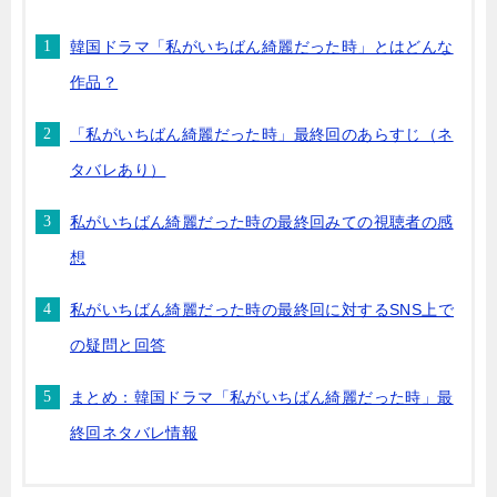
韓国ドラマ「私がいちばん綺麗だった時」とはどんな
作品？
「私がいちばん綺麗だった時」最終回のあらすじ（ネ
タバレあり）
私がいちばん綺麗だった時の最終回みての視聴者の感
想
私がいちばん綺麗だった時の最終回に対するSNS上で
の疑問と回答
まとめ：韓国ドラマ「私がいちばん綺麗だった時」最
終回ネタバレ情報