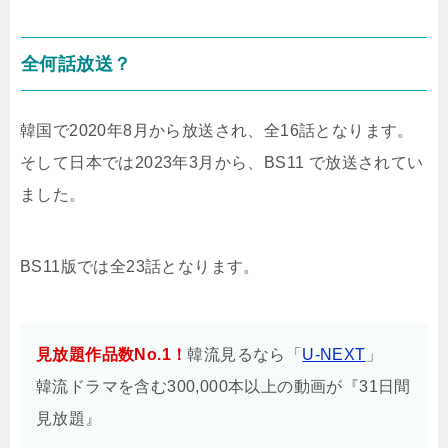
全何話放送？
韓国で2020年8月から放送され、全16話となります。
そして日本では2023年3月から、BS11 で放送されてい
ました。
BS11版では全23話となります。
見放題作品数No.1！
韓流見るなら「
U-NEXT
」
韓流ドラマを含む300,000本以上の動画が『31日間
見放題』