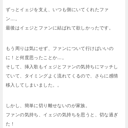
ずっとイェジを支え、いつも側にいてくれたファ
ン…。
最後はイェジとファンに結ばれて欲しかったです。
もう周りは気にせず、ファンについて行けばいいの
に！と何度思ったことか…。
そして、挿入歌もイェジとファンの気持ちにマッチし
ていて、タイミングよく流れてくるので、さらに感情
移入してしまいました。。
しかし、簡単に切り離せないのが家族。
ファンの気持ち、イェジの気持ちを思うと、切な過ぎ
た！