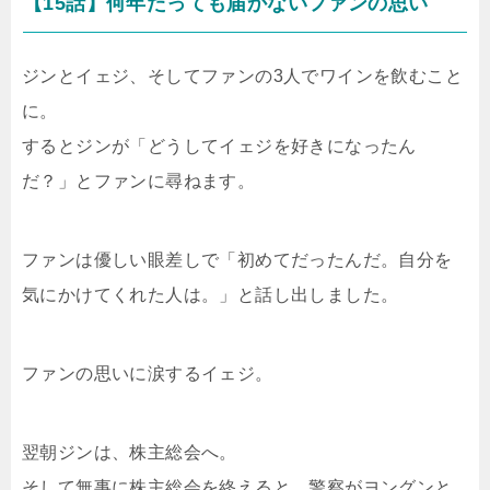
【15話】何年たっても届かないファンの思い
ジンとイェジ、そしてファンの3人でワインを飲むこと
に。
するとジンが「どうしてイェジを好きになったん
だ？」とファンに尋ねます。
ファンは優しい眼差しで「初めてだったんだ。自分を
気にかけてくれた人は。」と話し出しました。
ファンの思いに涙するイェジ。
翌朝ジンは、株主総会へ。
そして無事に株主総会を終えると、警察がヨングンと