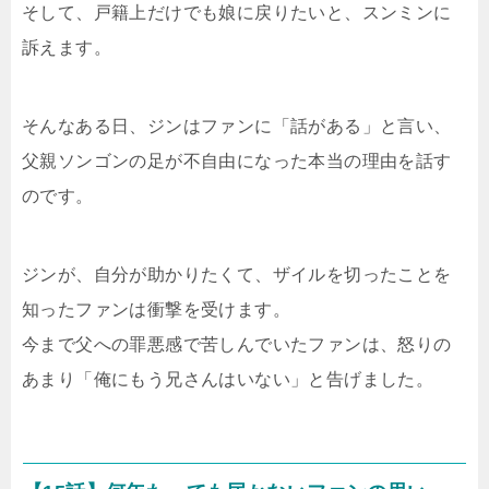
そして、戸籍上だけでも娘に戻りたいと、スンミンに
訴えます。
そんなある日、ジンはファンに「話がある」と言い、
父親ソンゴンの足が不自由になった本当の理由を話す
のです。
ジンが、自分が助かりたくて、ザイルを切ったことを
知ったファンは衝撃を受けます。
今まで父への罪悪感で苦しんでいたファンは、怒りの
あまり「俺にもう兄さんはいない」と告げました。