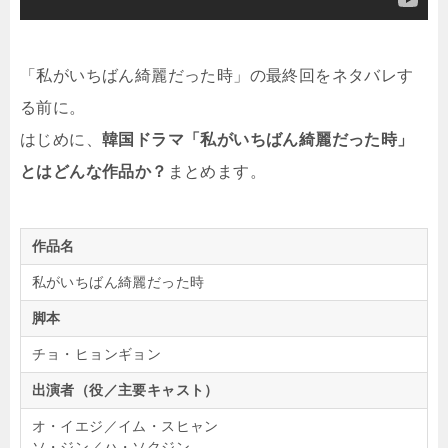
「私がいちばん綺麗だった時」の最終回をネタバレす
る前に。
はじめに、
韓国ドラマ「私がいちばん綺麗だった時」
とはどんな作品か？
まとめます。
作品名
私がいちばん綺麗だった時
脚本
チョ・ヒョンギョン
出演者（役／主要キャスト）
オ・イエジ／イム・スヒャン
ソ・ジン／ハ・ソクジン