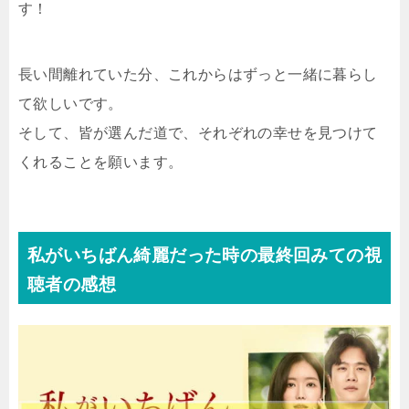
す！
長い間離れていた分、これからはずっと一緒に暮らし
て欲しいです。
そして、皆が選んだ道で、それぞれの幸せを見つけて
くれることを願います。
私がいちばん綺麗だった時の最終回みての視
聴者の感想