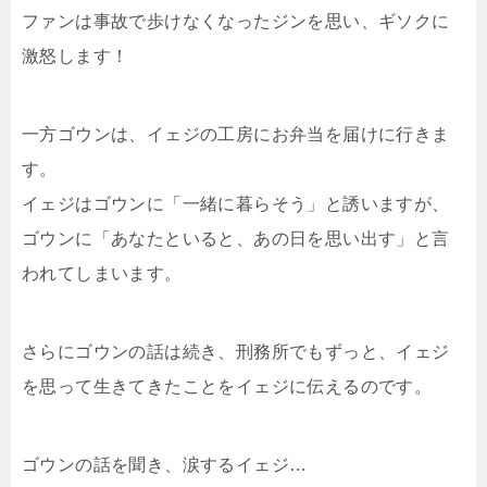
ファンは事故で歩けなくなったジンを思い、ギソクに
激怒します！
一方ゴウンは、イェジの工房にお弁当を届けに行きま
す。
イェジはゴウンに「一緒に暮らそう」と誘いますが、
ゴウンに「あなたといると、あの日を思い出す」と言
われてしまいます。
さらにゴウンの話は続き、刑務所でもずっと、イェジ
を思って生きてきたことをイェジに伝えるのです。
ゴウンの話を聞き、涙するイェジ…