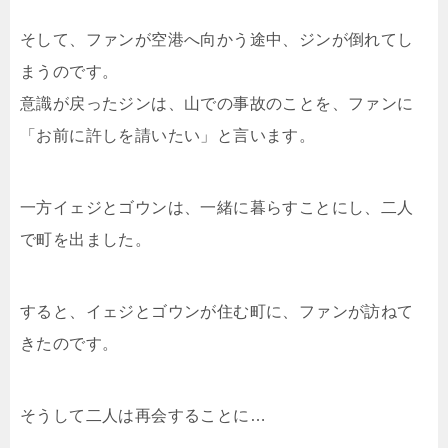
そして、ファンが空港へ向かう途中、ジンが倒れてし
まうのです。
意識が戻ったジンは、山での事故のことを、ファンに
「お前に許しを請いたい」と言います。
一方イェジとゴウンは、一緒に暮らすことにし、二人
で町を出ました。
すると、イェジとゴウンが住む町に、ファンが訪ねて
きたのです。
そうして二人は再会することに…