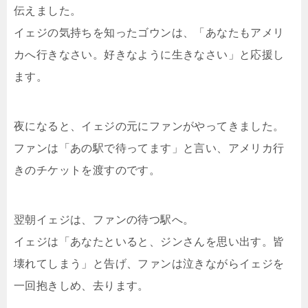
伝えました。
イェジの気持ちを知ったゴウンは、「あなたもアメリ
カへ行きなさい。好きなように生きなさい」と応援し
ます。
夜になると、イェジの元にファンがやってきました。
ファンは「あの駅で待ってます」と言い、アメリカ行
きのチケットを渡すのです。
翌朝イェジは、ファンの待つ駅へ。
イェジは「あなたといると、ジンさんを思い出す。皆
壊れてしまう」と告げ、ファンは泣きながらイェジを
一回抱きしめ、去ります。