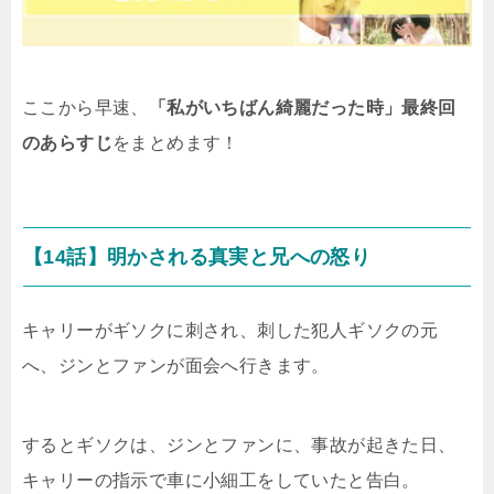
ここから早速、
「私がいちばん綺麗だった時」最終回
のあらすじ
をまとめます！
【14話】明かされる真実と兄への怒り
キャリーがギソクに刺され、刺した犯人ギソクの元
へ、ジンとファンが面会へ行きます。
するとギソクは、ジンとファンに、事故が起きた日、
キャリーの指示で車に小細工をしていたと告白。