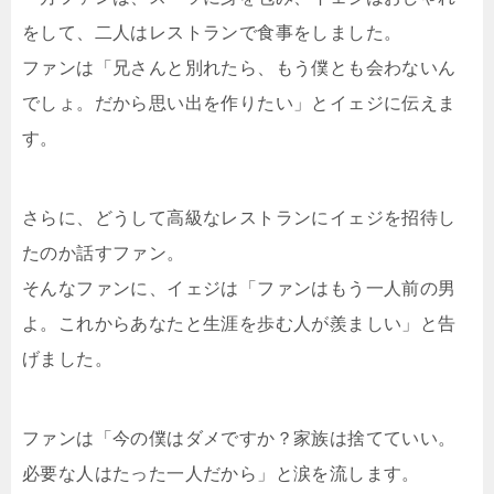
をして、二人はレストランで食事をしました。
ファンは「兄さんと別れたら、もう僕とも会わないん
でしょ。だから思い出を作りたい」とイェジに伝えま
す。
さらに、どうして高級なレストランにイェジを招待し
たのか話すファン。
そんなファンに、イェジは「ファンはもう一人前の男
よ。これからあなたと生涯を歩む人が羨ましい」と告
げました。
ファンは「今の僕はダメですか？家族は捨てていい。
必要な人はたった一人だから」と涙を流します。