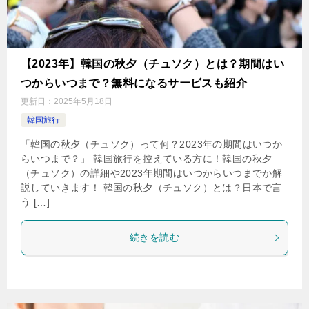
【2023年】韓国の秋夕（チュソク）とは？期間はい
つからいつまで？無料になるサービスも紹介
更新日：
2025年5月18日
韓国旅行
「韓国の秋夕（チュソク）って何？2023年の期間はいつか
らいつまで？」 韓国旅行を控えている方に！韓国の秋夕
（チュソク）の詳細や2023年期間はいつからいつまでか解
説していきます！ 韓国の秋夕（チュソク）とは？日本で言
う […]
続きを読む