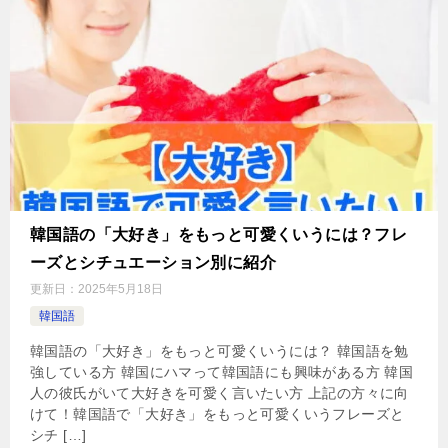
韓国語の「大好き」をもっと可愛くいうには？フレ
ーズとシチュエーション別に紹介
更新日：
2025年5月18日
韓国語
韓国語の「大好き」をもっと可愛くいうには？ 韓国語を勉
強している方 韓国にハマって韓国語にも興味がある方 韓国
人の彼氏がいて大好きを可愛く言いたい方 上記の方々に向
けて！韓国語で「大好き」をもっと可愛くいうフレーズと
シチ […]