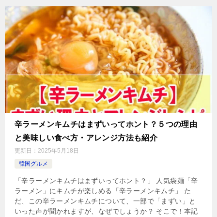
辛ラーメンキムチはまずいってホント？５つの理由
と美味しい食べ方・アレンジ方法も紹介
更新日：
2025年5月18日
韓国グルメ
「辛ラーメンキムチはまずいってホント？」 人気袋麺「辛
ラーメン」にキムチが楽しめる「辛ラーメンキムチ」 た
だ、この辛ラーメンキムチについて、一部で「まずい」と
いった声が聞かれますが、なぜでしょうか？ そこで！本記