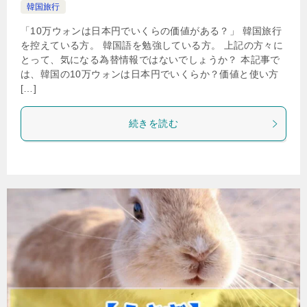
韓国旅行
「10万ウォンは日本円でいくらの価値がある？」 韓国旅行
を控えている方。 韓国語を勉強している方。 上記の方々に
とって、気になる為替情報ではないでしょうか？ 本記事で
は、韓国の10万ウォンは日本円でいくらか？価値と使い方
[…]
続きを読む