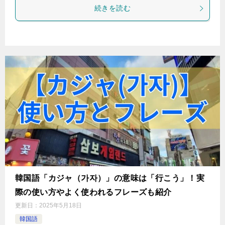
続きを読む
韓国語「カジャ（가자）」の意味は「行こう」！実
際の使い方やよく使われるフレーズも紹介
更新日：
2025年5月18日
韓国語