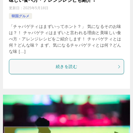
味しい食べ方・アレンジレシピも紹介！
更新日：
2025年5月18日
韓国グルメ
「チャパゲティはまずいってホント？」 気になるそのお味
は？！ チャパゲティはまずいと言われる理由と美味しい食
べ方・アレンジレシピをご紹介します！ チャパゲティとは
何？どんな味？ まず、気になるチャパゲティとは何？どん
な味 […]
続きを読む