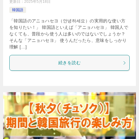
更新日：
2025年5月18日
韓国語
「韓国語のアニョハセヨ（안녕하세요）の実用的な使い方
を知りたい！」 韓国語といえば「アニョハセヨ」 韓国人で
なくても、普段から使う人は多いのではないでしょうか？
そんな「アニョハセヨ」 使うんだったら、意味をしっかり
理解 […]
続きを読む