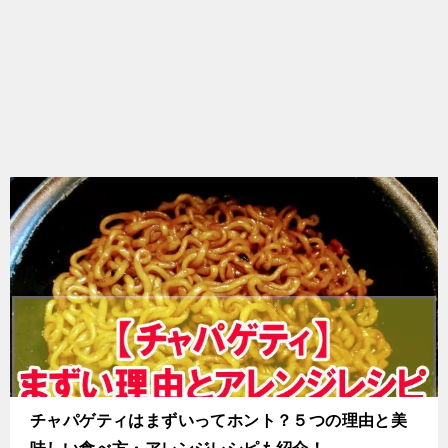
チャパゲティはまずいってホント？５つの理由と美