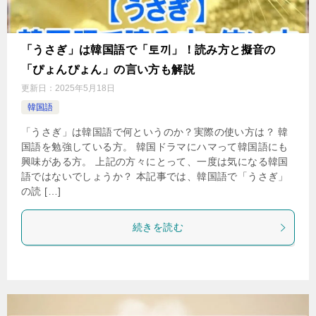
「うさぎ」は韓国語で「토끼」！読み方と擬音の
「ぴょんぴょん」の言い方も解説
更新日：
2025年5月18日
韓国語
「うさぎ」は韓国語で何というのか？実際の使い方は？ 韓
国語を勉強している方。 韓国ドラマにハマって韓国語にも
興味がある方。 上記の方々にとって、一度は気になる韓国
語ではないでしょうか？ 本記事では、韓国語で「うさぎ」
の読 […]
続きを読む