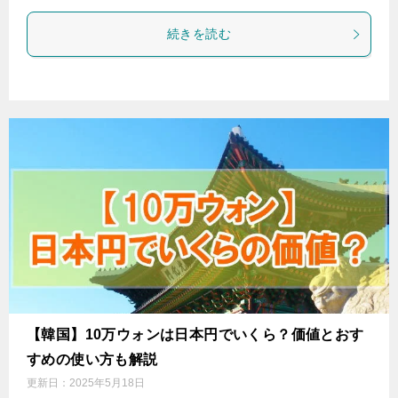
続きを読む
【韓国】10万ウォンは日本円でいくら？価値とおす
すめの使い方も解説
更新日：
2025年5月18日