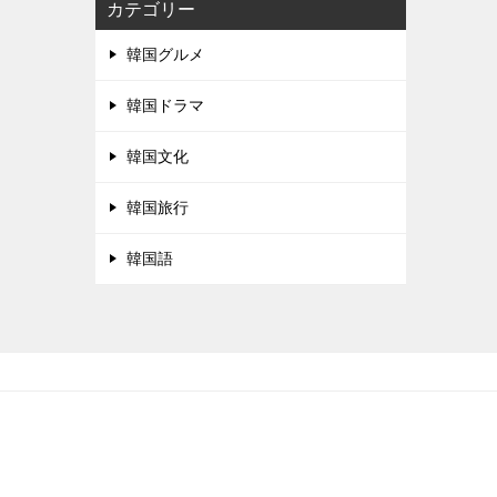
カテゴリー
韓国グルメ
韓国ドラマ
韓国文化
韓国旅行
韓国語