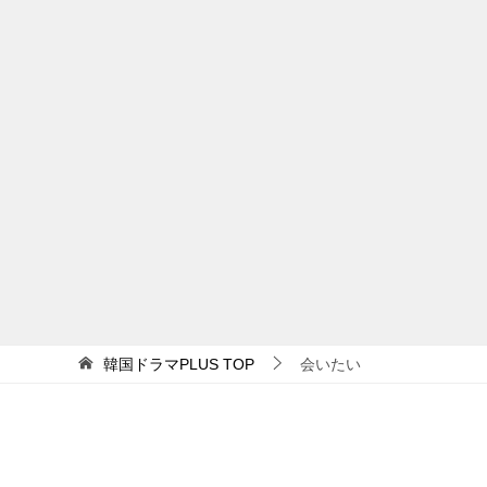
韓国ドラマPLUS
TOP
会いたい