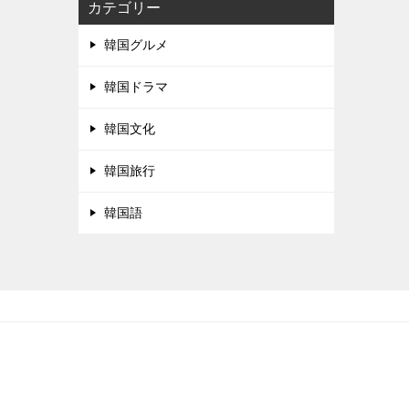
カテゴリー
韓国グルメ
韓国ドラマ
韓国文化
韓国旅行
韓国語